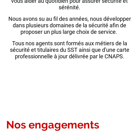
vous aider au quotidien pour assurer sécurité et
sérénité.
Nous avons su au fil des années, nous développer
dans plusieurs domaines de la sécurité afin de
proposer un plus large choix de service.
Tous nos agents sont formés aux métiers de la
sécurité et titulaires du SST ainsi que d'une carte
professionnelle à jour délivrée par le CNAPS.
Nos engagements