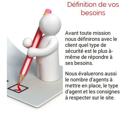
Définition de vos
besoins
Avant toute mission
nous définirons avec le
client quel type de
sécurité est le plus à-
même de répondre à
ses besoins.
Nous évaluerons aussi
le nombre d'agents à
mettre en place, le type
d'agent et les consignes
à respecter sur le site.