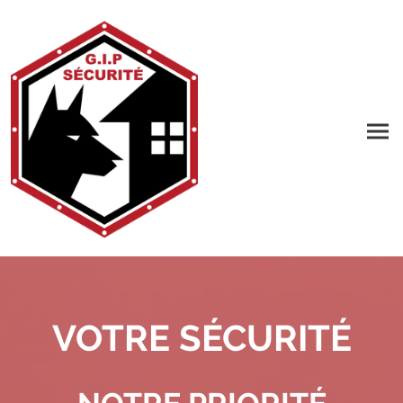
VOTRE SÉCURITÉ