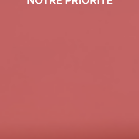
NOTRE PRIORITÉ