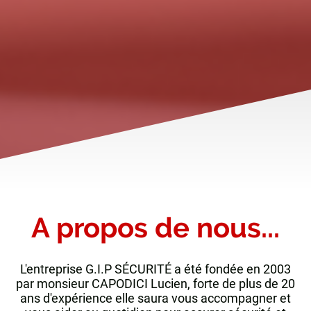
A propos de nous...
L'entreprise G.I.P SÉCURITÉ a été fondée en 2003
par monsieur CAPODICI Lucien, forte de plus de 20
ans d'expérience elle saura vous accompagner et