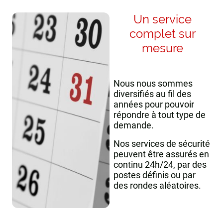
Un service
complet sur
mesure
Nous nous sommes
diversifiés au fil des
années pour pouvoir
répondre à tout type de
demande.
Nos services de sécurité
peuvent être assurés en
continu 24h/24, par des
postes définis ou par
des rondes aléatoires.